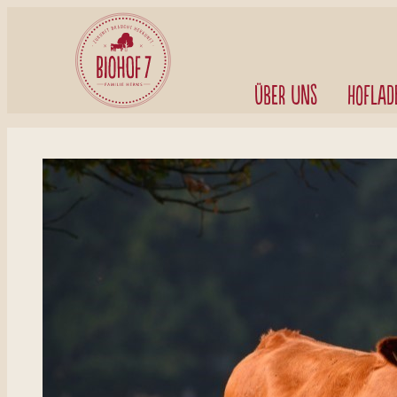
Über uns
Hoflad